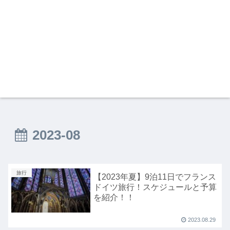
2023-08
旅行
【2023年夏】9泊11日でフランス
ドイツ旅行！スケジュールと予算
を紹介！！
2023.08.29