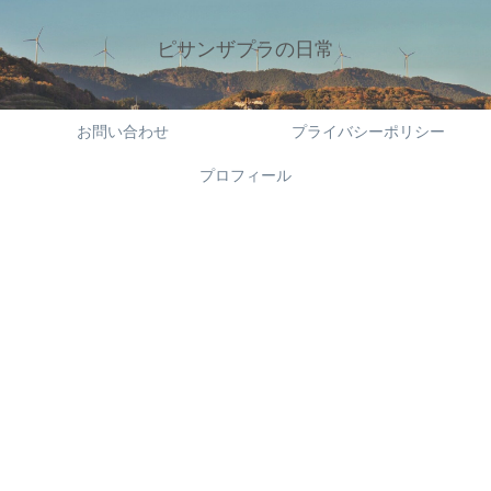
ピサンザプラの日常
お問い合わせ
プライバシーポリシー
プロフィール