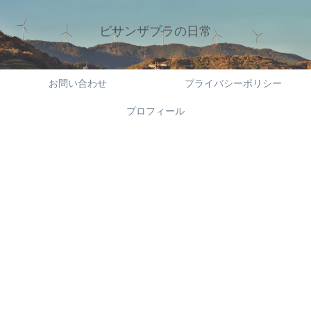
ピサンザプラの日常
お問い合わせ
プライバシーポリシー
プロフィール