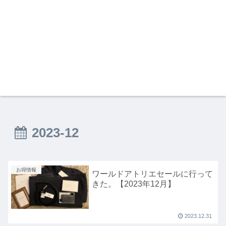
2023-12
お得情報
ワールドアトリエセールに行って
きた。【2023年12月】
2023.12.31