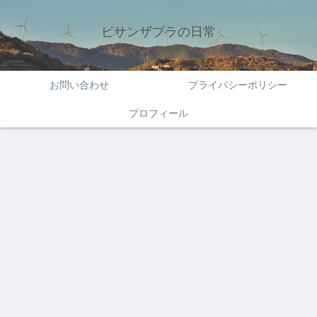
ピサンザプラの日常
お問い合わせ
プライバシーポリシー
プロフィール