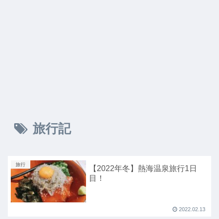
旅行記
旅行
【2022年冬】熱海温泉旅行1日
目！
2022.02.13