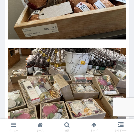
メニュー
ホーム
検索
トップ
サイドバー