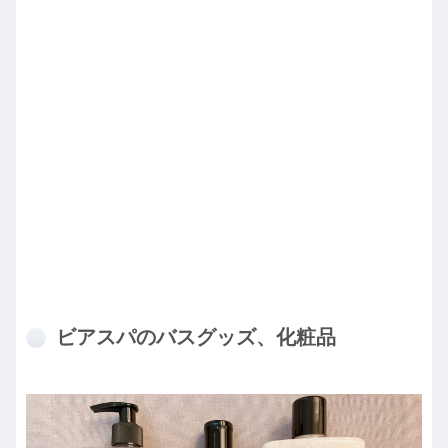
ビアスパのバスグッズ、化粧品