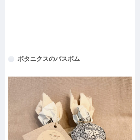
ボタニクスのバスボム