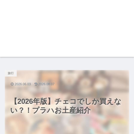
旅行
2026.06.03
2026.08.07
【2026年版】チェコでしか買えな
い？！プラハお土産紹介