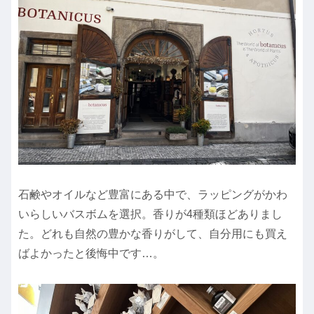
石鹸やオイルなど豊富にある中で、ラッピングがかわ
いらしいバスボムを選択。香りが4種類ほどありまし
た。どれも自然の豊かな香りがして、自分用にも買え
ばよかったと後悔中です…。