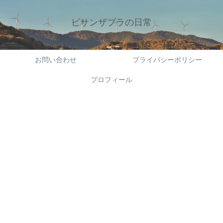
ピサンザプラの日常
お問い合わせ
プライバシーポリシー
プロフィール