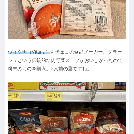
ヴィタナ（Vitana）
もチェコの食品メーカー。グラー
シュという伝統的な肉野菜スープがおいしかったので
粉末のものを購入。3人前の量ですね。