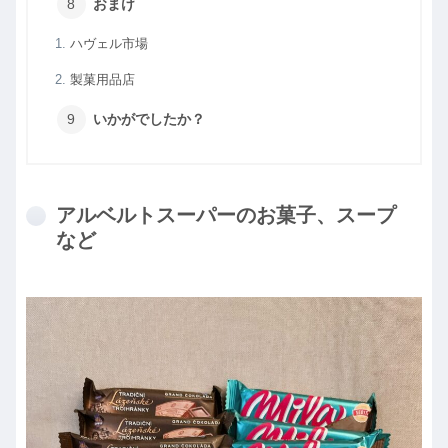
おまけ
ハヴェル市場
製菓用品店
いかがでしたか？
アルベルトスーパーのお菓子、スープ
など